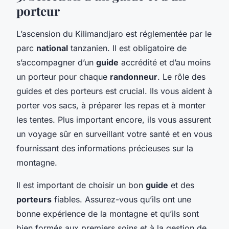
porteur
L’ascension du Kilimandjaro est réglementée par le
parc
national
tanzanien. Il est obligatoire de
s’accompagner d’un
guide
accrédité et d’au moins
un porteur pour chaque
randonneur
. Le rôle des
guides et des porteurs est crucial. Ils vous aident à
porter vos sacs, à préparer les repas et à monter
les tentes. Plus important encore, ils vous assurent
un voyage sûr en surveillant votre santé et en vous
fournissant des informations précieuses sur la
montagne.
Il est important de choisir un bon
guide
et des
porteurs
fiables. Assurez-vous qu’ils ont une
bonne expérience de la montagne et qu’ils sont
bien formés aux premiers soins et à la gestion de