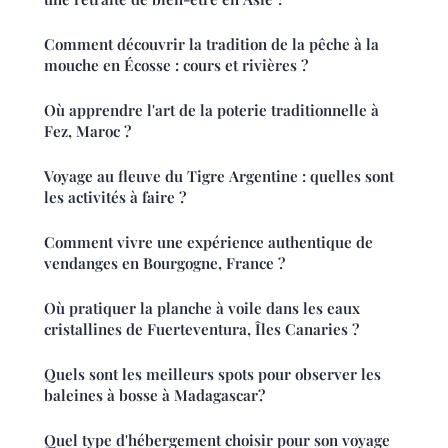
Comment découvrir la tradition de la pêche à la
mouche en Écosse : cours et rivières ?
Où apprendre l'art de la poterie traditionnelle à
Fez, Maroc ?
Voyage au fleuve du Tigre Argentine : quelles sont
les activités à faire ?
Comment vivre une expérience authentique de
vendanges en Bourgogne, France ?
Où pratiquer la planche à voile dans les eaux
cristallines de Fuerteventura, Îles Canaries ?
Quels sont les meilleurs spots pour observer les
baleines à bosse à Madagascar?
Quel type d'hébergement choisir pour son voyage