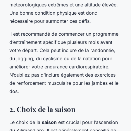
météorologiques extrêmes et une altitude élevée.
Une bonne condition physique est donc
nécessaire pour surmonter ces défis.
Il est recommandé de commencer un programme
d’entraînement spécifique plusieurs mois avant
votre départ. Cela peut inclure de la randonnée,
du jogging, du cyclisme ou de la natation pour
améliorer votre endurance cardiorespiratoire.
N’oubliez pas d’inclure également des exercices
de renforcement musculaire pour les jambes et le
dos.
2. Choix de la saison
Le choix de la
saison
est crucial pour l’ascension
du Kilimandjaro. Il est généralement conseillé de