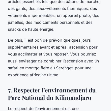
articles essentiels tels que des bâtons de marche,
des gants, des sous-vêtements thermiques, des
vêtements imperméables, un appareil photo, des
jumelles, des médicaments personnels et des
snacks de haute énergie.
De plus, il est bon de prévoir quelques jours
supplémentaires avant et après l’ascension pour
vous acclimater et vous reposer. Vous pourriez
aussi envisager de combiner l’ascension avec un
safari en montgolfière au Serengeti pour une
expérience africaine ultime.
7. Respecter l’environnement du
Parc National du Kilimandjaro
Le respect de l’environnement est une