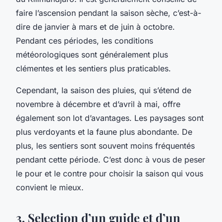
faire l’ascension pendant la saison sèche, c’est-à-
dire de janvier à mars et de juin à octobre.
Pendant ces périodes, les conditions
météorologiques sont généralement plus
clémentes et les sentiers plus praticables.
Cependant, la saison des pluies, qui s’étend de
novembre à décembre et d’avril à mai, offre
également son lot d’avantages. Les paysages sont
plus verdoyants et la faune plus abondante. De
plus, les sentiers sont souvent moins fréquentés
pendant cette période. C’est donc à vous de peser
le pour et le contre pour choisir la saison qui vous
convient le mieux.
3. Selection d’un guide et d’un