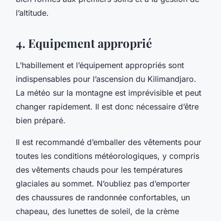
l’altitude.
4. Equipement approprié
L’habillement et l’équipement appropriés sont
indispensables pour l’ascension du Kilimandjaro.
La météo sur la montagne est imprévisible et peut
changer rapidement. Il est donc nécessaire d’être
bien préparé.
Il est recommandé d’emballer des vêtements pour
toutes les conditions météorologiques, y compris
des vêtements chauds pour les températures
glaciales au sommet. N’oubliez pas d’emporter
des chaussures de randonnée confortables, un
chapeau, des lunettes de soleil, de la crème