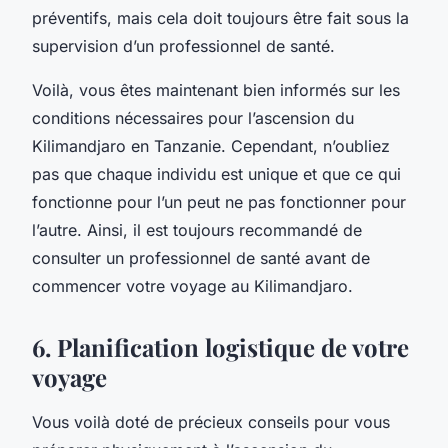
préventifs, mais cela doit toujours être fait sous la
supervision d’un professionnel de santé.
Voilà, vous êtes maintenant bien informés sur les
conditions nécessaires pour l’ascension du
Kilimandjaro en Tanzanie. Cependant, n’oubliez
pas que chaque individu est unique et que ce qui
fonctionne pour l’un peut ne pas fonctionner pour
l’autre. Ainsi, il est toujours recommandé de
consulter un professionnel de santé avant de
commencer votre voyage au Kilimandjaro.
6. Planification logistique de votre
voyage
Vous voilà doté de précieux conseils pour vous