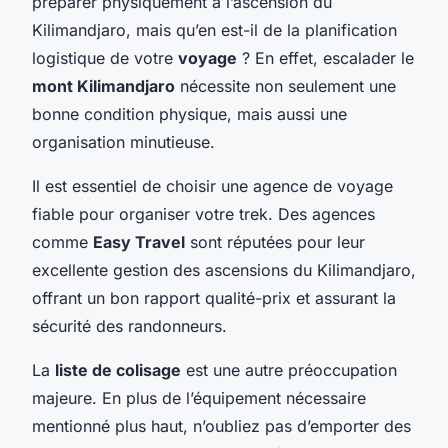
préparer physiquement à l’ascension du
Kilimandjaro, mais qu’en est-il de la planification
logistique de votre
voyage
? En effet, escalader le
mont Kilimandjaro
nécessite non seulement une
bonne condition physique, mais aussi une
organisation minutieuse.
Il est essentiel de choisir une agence de voyage
fiable pour organiser votre trek. Des agences
comme
Easy Travel
sont réputées pour leur
excellente gestion des ascensions du Kilimandjaro,
offrant un bon rapport qualité-prix et assurant la
sécurité des randonneurs.
La
liste de colisage
est une autre préoccupation
majeure. En plus de l’équipement nécessaire
mentionné plus haut, n’oubliez pas d’emporter des