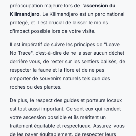
préoccupation majeure lors de l’
ascension du
Kilimandjaro
. Le Kilimandjaro est un parc national
protégé, et il est crucial de laisser le moins
d’impact possible lors de votre visite.
Il est impératif de suivre les principes de "Leave
No Trace", c’est-à-dire de ne laisser aucun déchet
derrière vous, de rester sur les sentiers balisés, de
respecter la faune et la flore et de ne pas
emporter de souvenirs naturels tels que des
roches ou des plantes.
De plus, le respect des guides et porteurs locaux
est tout aussi important. Ce sont eux qui rendent
votre ascension possible et ils méritent un
traitement équitable et respectueux. Assurez-vous
de les payer équitablement, de respecter leurs