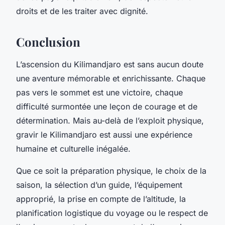
droits et de les traiter avec dignité.
Conclusion
L’ascension du Kilimandjaro est sans aucun doute
une aventure mémorable et enrichissante. Chaque
pas vers le sommet est une victoire, chaque
difficulté surmontée une leçon de courage et de
détermination. Mais au-delà de l’exploit physique,
gravir le Kilimandjaro est aussi une expérience
humaine et culturelle inégalée.
Que ce soit la préparation physique, le choix de la
saison, la sélection d’un guide, l’équipement
approprié, la prise en compte de l’altitude, la
planification logistique du voyage ou le respect de