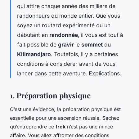
qui attire chaque année des milliers de
randonneurs du monde entier. Que vous
soyez un routard expérimenté ou un
débutant en
randonnée
, il vous est tout à
fait possible de
gravir
le
sommet
du
Kilimandjaro
. Toutefois, il y a certaines
conditions à considérer avant de vous
lancer dans cette aventure. Explications.
1. Préparation physique
C’est une évidence, la préparation physique est
essentielle pour une ascension réussie. Sachez
qu’entreprendre ce
trek
n’est pas une mince
affaire. Vous allez affronter des conditions