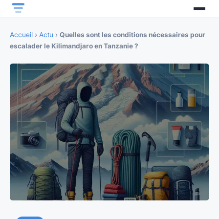
Accueil
›
Actu
›
Quelles sont les conditions nécessaires pour
escalader le Kilimandjaro en Tanzanie ?