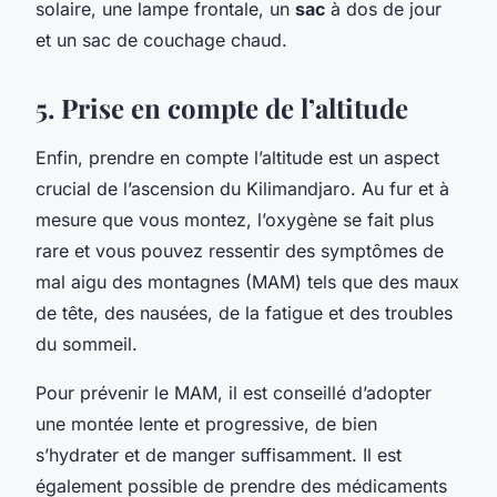
solaire, une lampe frontale, un
sac
à dos de jour
et un sac de couchage chaud.
5. Prise en compte de l’altitude
Enfin, prendre en compte l’altitude est un aspect
crucial de l’ascension du Kilimandjaro. Au fur et à
mesure que vous montez, l’oxygène se fait plus
rare et vous pouvez ressentir des symptômes de
mal aigu des montagnes (MAM) tels que des maux
de tête, des nausées, de la fatigue et des troubles
du sommeil.
Pour prévenir le MAM, il est conseillé d’adopter
une montée lente et progressive, de bien
s’hydrater et de manger suffisamment. Il est
également possible de prendre des médicaments