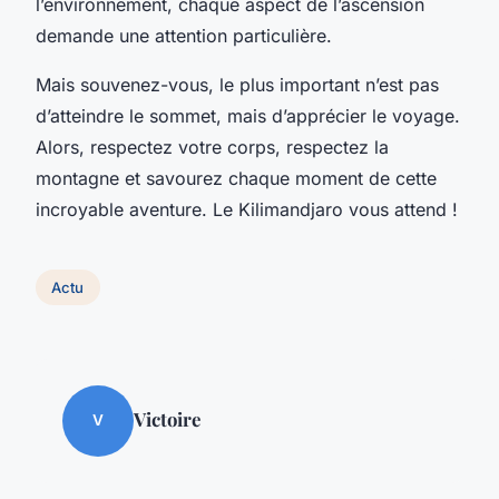
l’environnement, chaque aspect de l’ascension
demande une attention particulière.
Mais souvenez-vous, le plus important n’est pas
d’atteindre le sommet, mais d’apprécier le voyage.
Alors, respectez votre corps, respectez la
montagne et savourez chaque moment de cette
incroyable aventure. Le Kilimandjaro vous attend !
Actu
Victoire
V