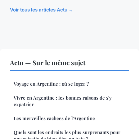
Voir tous les articles Actu →
Actu — Sur le même sujet
Voyage en Argentine : où se loger ?
Vivre en Argentine : les bonnes raisons de s'y
expatrier
Les merveilles cachées de l'Argentine
Quels sont les endroits les plus surprenants pour
une retraite de bien-être en Asie ?