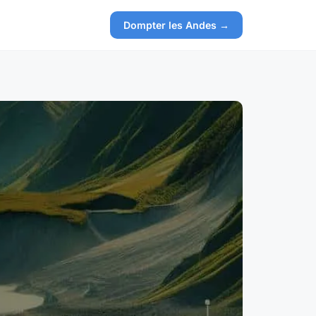
Dompter les Andes →