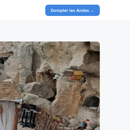
Dompter les Andes →