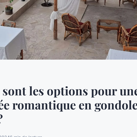
 sont les options pour un
ée romantique en gondole
?