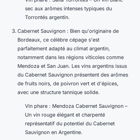
sec aux arômes intenses typiques du
Torrontés argentin.
Cabernet Sauvignon : Bien qu'originaire de
Bordeaux, ce célèbre cépage s'est
parfaitement adapté au climat argentin,
notamment dans les régions viticoles comme
Mendoza et San Juan. Les vins argentins issus
du Cabernet Sauvignon présentent des arômes
de fruits noirs, de poivron vert et d'épices,
avec une structure tannique solide.
Vin phare
: Mendoza Cabernet Sauvignon –
Un vin rouge élégant et charpenté
représentatif du potentiel du Cabernet
Sauvignon en Argentine.