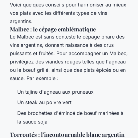
Voici quelques conseils pour harmoniser au mieux
vos plats avec les différents types de vins
argentins.
Malbec : le cépage emblématique
Le Malbec est sans conteste le cépage phare des
vins argentins, donnant naissance à des crus
puissants et fruités. Pour accompagner un Malbec,
privilégiez des viandes rouges telles que l'agneau
ou le bœuf grillé, ainsi que des plats épicés ou en
sauce. Par exemple :
Un tajine d'agneau aux pruneaux
Un steak au poivre vert
Des brochettes d'émincé de bœuf marinées à
la sauce soja
Torrontés : l'incontournable blanc argentin