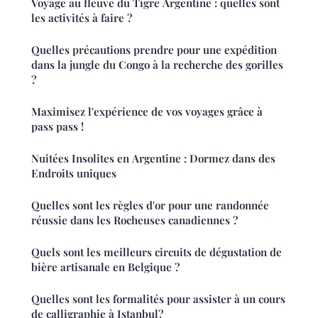
Voyage au fleuve du Tigre Argentine : quelles sont
les activités à faire ?
Quelles précautions prendre pour une expédition
dans la jungle du Congo à la recherche des gorilles
?
Maximisez l'expérience de vos voyages grâce à
pass pass !
Nuitées Insolites en Argentine : Dormez dans des
Endroits uniques
Quelles sont les règles d'or pour une randonnée
réussie dans les Rocheuses canadiennes ?
Quels sont les meilleurs circuits de dégustation de
bière artisanale en Belgique ?
Quelles sont les formalités pour assister à un cours
de calligraphie à Istanbul?