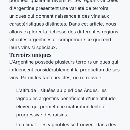
pour leur qualité et diversité. Les régions viticoles
d'Argentine présentent une variété de terroirs
uniques qui donnent naissance à des vins aux
caractéristiques distinctes. Dans cet article, nous
allons explorer la richesse des différentes régions
viticoles argentines et comprendre ce qui rend
leurs vins si spéciaux.
Terroirs uniques
L'Argentine possède plusieurs terroirs uniques qui
influencent considérablement la production de ses
vins. Parmi les facteurs clés, on retrouve :
L'altitude : situées au pied des Andes, les
vignobles argentins bénéficient d'une altitude
élevée qui permet une maturation lente et
progressive des raisins.
Le climat : les vignobles se trouvent dans des