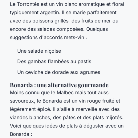
Le Torrontés est un vin blanc aromatique et floral
typiquement argentin. Il se marie parfaitement
avec des poissons grillés, des fruits de mer ou
encore des salades composées. Quelques
suggestions d'accords mets-vin :
Une salade niçoise
Des gambas flambées au pastis
Un ceviche de dorade aux agrumes
Bonarda : une alternative gourmande
Moins connu que le Malbec mais tout aussi
savoureux, le Bonarda est un vin rouge fruité et
légèrement épicé. Il s'allie à merveille avec des
viandes blanches, des pâtes et des plats mijotés.
Voici quelques idées de plats à déguster avec un
Bonarda :