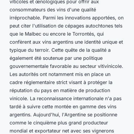
viticoles et œnologiques pour offrir aux
consommateurs des vins d'une qualité
irréprochable. Parmi les innovations apportées, on
peut citer l'utilisation de cépages autochtones tels
que le Malbec ou encore le Torrontés, qui
confèrent aux vins argentins une identité unique et
typique du terroir. Cette quête de la qualité a
également été soutenue par une politique
gouvernementale favorable au secteur vitivinicole.
Les autorités ont notamment mis en place un
cadre réglementaire strict visant à protéger la
réputation du pays en matière de production
vinicole. La reconnaissance internationale n'a pas
tardé à suivre cette montée en gamme des vins
argentins. Aujourd'hui, l'Argentine se positionne
comme le cinquième plus grand producteur
mondial et exportateur net avec ses vignerons