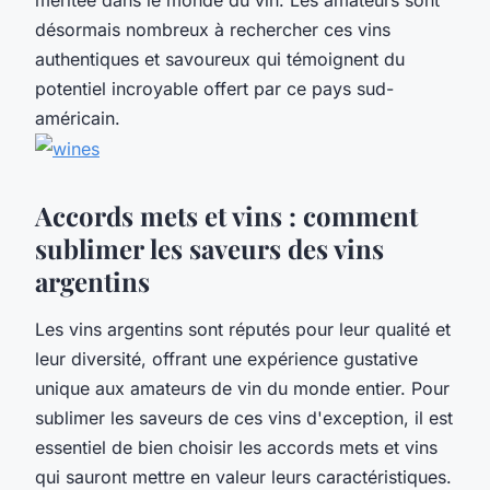
désormais nombreux à rechercher ces vins
authentiques et savoureux qui témoignent du
potentiel incroyable offert par ce pays sud-
américain.
Accords mets et vins : comment
sublimer les saveurs des vins
argentins
Les vins argentins sont réputés pour leur qualité et
leur diversité, offrant une expérience gustative
unique aux amateurs de vin du monde entier. Pour
sublimer les saveurs de ces vins d'exception, il est
essentiel de bien choisir les accords mets et vins
qui sauront mettre en valeur leurs caractéristiques.