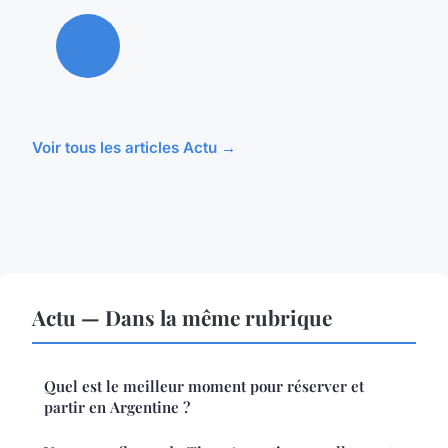
Voir tous les articles Actu →
Actu — Dans la même rubrique
Quel est le meilleur moment pour réserver et
partir en Argentine ?