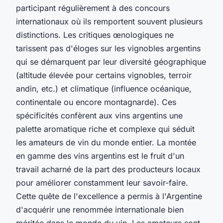
participant régulièrement à des concours
internationaux où ils remportent souvent plusieurs
distinctions. Les critiques œnologiques ne
tarissent pas d'éloges sur les vignobles argentins
qui se démarquent par leur diversité géographique
(altitude élevée pour certains vignobles, terroir
andin, etc.) et climatique (influence océanique,
continentale ou encore montagnarde). Ces
spécificités confèrent aux vins argentins une
palette aromatique riche et complexe qui séduit
les amateurs de vin du monde entier. La montée
en gamme des vins argentins est le fruit d'un
travail acharné de la part des producteurs locaux
pour améliorer constamment leur savoir-faire.
Cette quête de l'excellence a permis à l'Argentine
d'acquérir une renommée internationale bien
méritée dans le monde du vin. Les amateurs sont