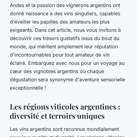
Andes et la passion des vignerons argentins ont
donné naissance à des vins singuliers, capables
d'éveiller les papilles des amateurs les plus
exigeants. Dans cet article, nous vous invitons à
découvrir ces trésors gustatifs issus du bout du
monde, qui méritent amplement leur réputation
d'incontournables pour tout amateur de vin
éclairé. Embarquez avec nous pour un voyage au
cœur des vignobles argentins où chaque
dégustation sera synonyme d'aventure sensorielle
exceptionnelle !
Les régions viticoles argentines :
diversité et terroirs uniques
Les vins argentins sont reconnus mondialement