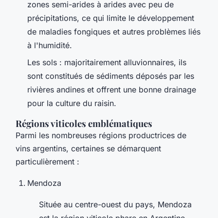
zones semi-arides à arides avec peu de
précipitations, ce qui limite le développement
de maladies fongiques et autres problèmes liés
à l'humidité.
Les sols : majoritairement alluvionnaires, ils
sont constitués de sédiments déposés par les
rivières andines et offrent une bonne drainage
pour la culture du raisin.
Régions viticoles emblématiques
Parmi les nombreuses régions productrices de
vins argentins, certaines se démarquent
particulièrement :
Mendoza
Située au centre-ouest du pays, Mendoza
est la région viticole phare en Argentine.