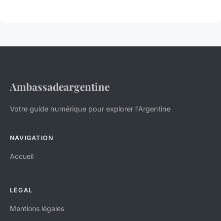
Ambassadeargentine
Votre guide numérique pour explorer l'Argentine
NAVIGATION
Accueil
LÉGAL
Mentions légales