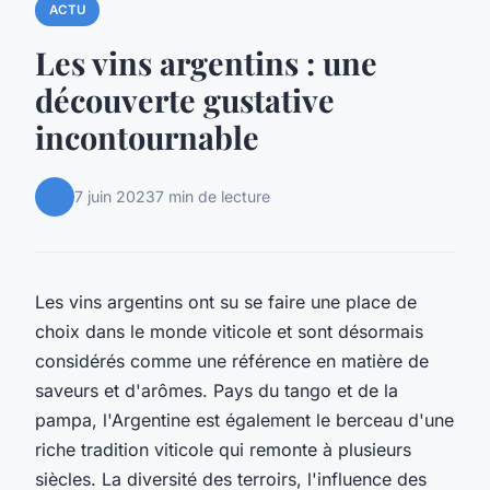
ACTU
Les vins argentins : une
découverte gustative
incontournable
7 juin 2023
7 min de lecture
Les vins argentins ont su se faire une place de
choix dans le monde viticole et sont désormais
considérés comme une référence en matière de
saveurs et d'arômes. Pays du tango et de la
pampa, l'Argentine est également le berceau d'une
riche tradition viticole qui remonte à plusieurs
siècles. La diversité des terroirs, l'influence des