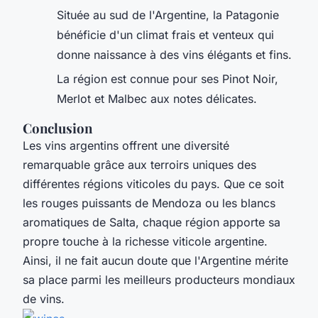
Située au sud de l'Argentine, la Patagonie
bénéficie d'un climat frais et venteux qui
donne naissance à des vins élégants et fins.
La région est connue pour ses Pinot Noir,
Merlot et Malbec aux notes délicates.
Conclusion
Les vins argentins offrent une diversité
remarquable grâce aux terroirs uniques des
différentes régions viticoles du pays. Que ce soit
les rouges puissants de Mendoza ou les blancs
aromatiques de Salta, chaque région apporte sa
propre touche à la richesse viticole argentine.
Ainsi, il ne fait aucun doute que l'Argentine mérite
sa place parmi les meilleurs producteurs mondiaux
de vins.