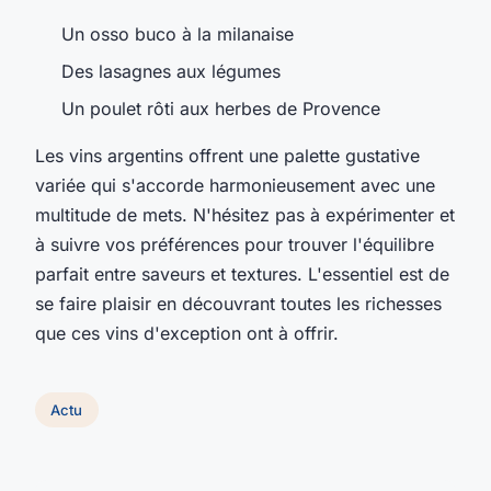
Un osso buco à la milanaise
Des lasagnes aux légumes
Un poulet rôti aux herbes de Provence
Les vins argentins offrent une palette gustative
variée qui s'accorde harmonieusement avec une
multitude de mets. N'hésitez pas à expérimenter et
à suivre vos préférences pour trouver l'équilibre
parfait entre saveurs et textures. L'essentiel est de
se faire plaisir en découvrant toutes les richesses
que ces vins d'exception ont à offrir.
Actu