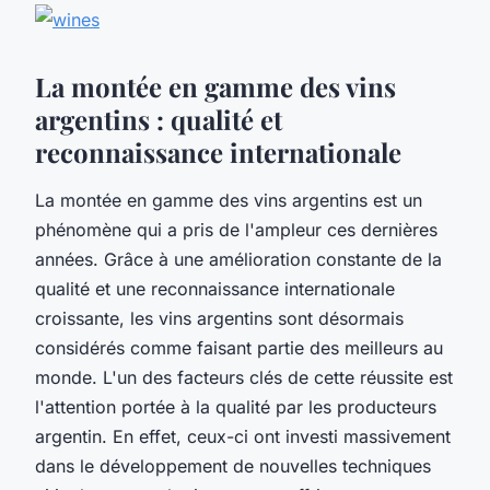
La montée en gamme des vins
argentins : qualité et
reconnaissance internationale
La montée en gamme des vins argentins est un
phénomène qui a pris de l'ampleur ces dernières
années. Grâce à une amélioration constante de la
qualité et une reconnaissance internationale
croissante, les vins argentins sont désormais
considérés comme faisant partie des meilleurs au
monde. L'un des facteurs clés de cette réussite est
l'attention portée à la qualité par les producteurs
argentin. En effet, ceux-ci ont investi massivement
dans le développement de nouvelles techniques