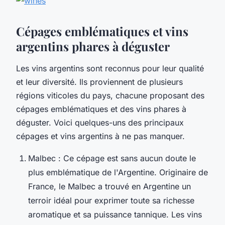
Cépages emblématiques et vins
argentins phares à déguster
Les vins argentins sont reconnus pour leur qualité
et leur diversité. Ils proviennent de plusieurs
régions viticoles du pays, chacune proposant des
cépages emblématiques et des vins phares à
déguster. Voici quelques-uns des principaux
cépages et vins argentins à ne pas manquer.
Malbec : Ce cépage est sans aucun doute le
plus emblématique de l'Argentine. Originaire de
France, le Malbec a trouvé en Argentine un
terroir idéal pour exprimer toute sa richesse
aromatique et sa puissance tannique. Les vins