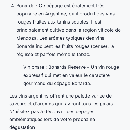
Bonarda : Ce cépage est également très
populaire en Argentine, où il produit des vins
rouges fruités aux tanins souples. Il est
principalement cultivé dans la région viticole de
Mendoza. Les arômes typiques des vins
Bonarda incluent les fruits rouges (cerise), la
réglisse et parfois même le tabac.
Vin phare
: Bonarda Reserve – Un vin rouge
expressif qui met en valeur le caractère
gourmand du cépage Bonarda.
Les vins argentins offrent une palette variée de
saveurs et d'arômes qui raviront tous les palais.
N'hésitez pas à découvrir ces cépages
emblématiques lors de votre prochaine
dégustation !