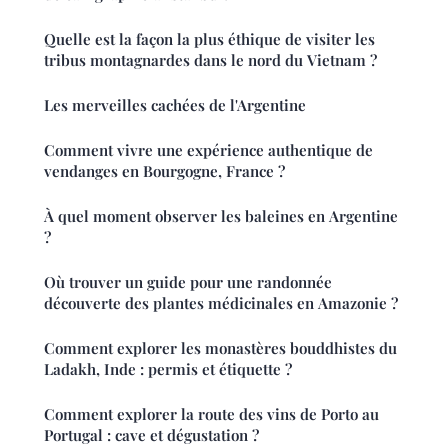
Quelle est la façon la plus éthique de visiter les
tribus montagnardes dans le nord du Vietnam ?
Les merveilles cachées de l'Argentine
Comment vivre une expérience authentique de
vendanges en Bourgogne, France ?
À quel moment observer les baleines en Argentine
?
Où trouver un guide pour une randonnée
découverte des plantes médicinales en Amazonie ?
Comment explorer les monastères bouddhistes du
Ladakh, Inde : permis et étiquette ?
Comment explorer la route des vins de Porto au
Portugal : cave et dégustation ?