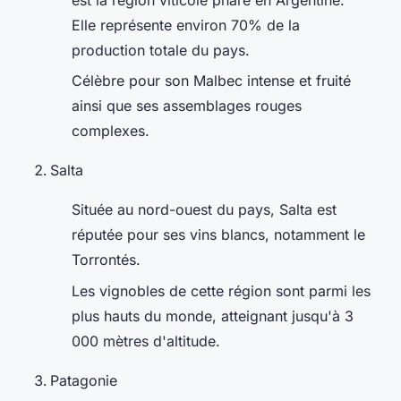
Elle représente environ 70% de la
production totale du pays.
Célèbre pour son Malbec intense et fruité
ainsi que ses assemblages rouges
complexes.
Salta
Située au nord-ouest du pays, Salta est
réputée pour ses vins blancs, notamment le
Torrontés.
Les vignobles de cette région sont parmi les
plus hauts du monde, atteignant jusqu'à 3
000 mètres d'altitude.
Patagonie