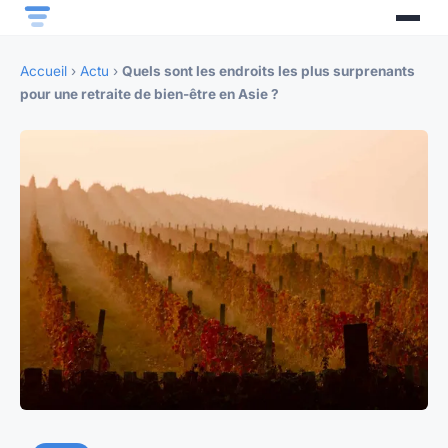
Accueil
›
Actu
›
Quels sont les endroits les plus surprenants
pour une retraite de bien-être en Asie ?