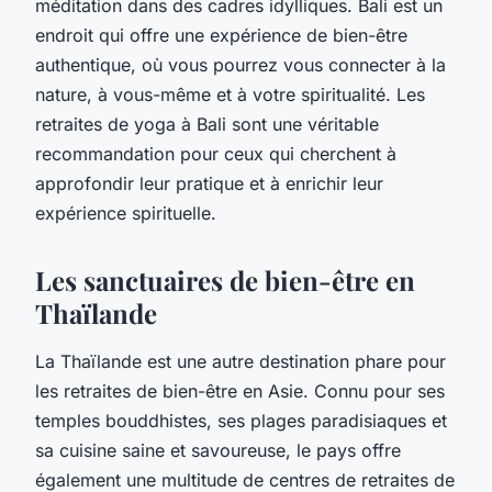
méditation dans des cadres idylliques. Bali est un
endroit qui offre une expérience de bien-être
authentique, où vous pourrez vous connecter à la
nature, à vous-même et à votre spiritualité. Les
retraites de yoga à Bali sont une véritable
recommandation pour ceux qui cherchent à
approfondir leur pratique et à enrichir leur
expérience spirituelle.
Les sanctuaires de bien-être en
Thaïlande
La Thaïlande est une autre destination phare pour
les retraites de bien-être en Asie. Connu pour ses
temples bouddhistes, ses plages paradisiaques et
sa cuisine saine et savoureuse, le pays offre
également une multitude de centres de retraites de