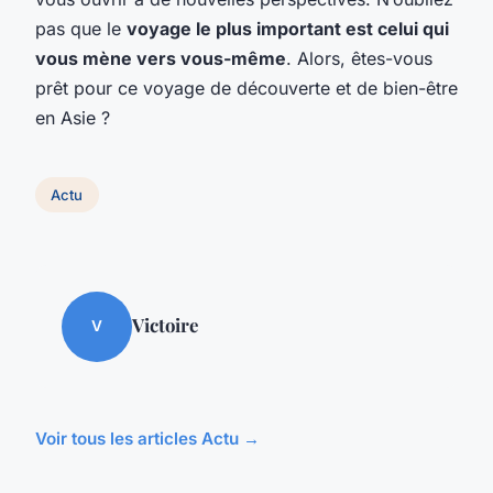
pas que le
voyage le plus important est celui qui
vous mène vers vous-même
. Alors, êtes-vous
prêt pour ce voyage de découverte et de bien-être
en Asie ?
Actu
Victoire
V
Voir tous les articles Actu →