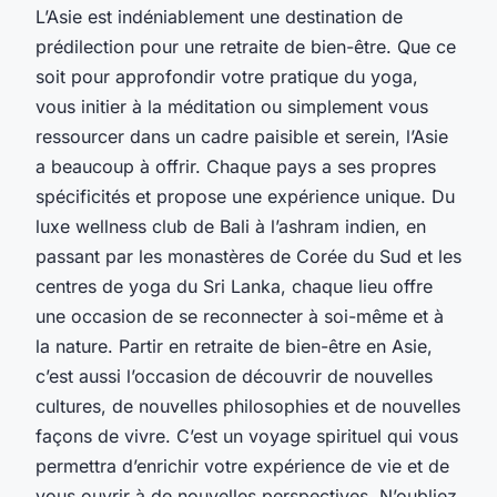
L’Asie est indéniablement une destination de
prédilection pour une retraite de bien-être. Que ce
soit pour approfondir votre pratique du yoga,
vous initier à la méditation ou simplement vous
ressourcer dans un cadre paisible et serein, l’Asie
a beaucoup à offrir. Chaque pays a ses propres
spécificités et propose une expérience unique. Du
luxe wellness club de Bali à l’ashram indien, en
passant par les monastères de Corée du Sud et les
centres de yoga du Sri Lanka, chaque lieu offre
une occasion de se reconnecter à soi-même et à
la nature. Partir en retraite de bien-être en Asie,
c’est aussi l’occasion de découvrir de nouvelles
cultures, de nouvelles philosophies et de nouvelles
façons de vivre. C’est un voyage spirituel qui vous
permettra d’enrichir votre expérience de vie et de
vous ouvrir à de nouvelles perspectives. N’oubliez