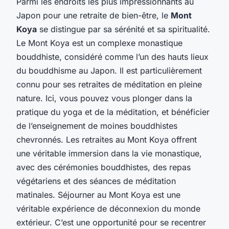
Parmi les endroits les plus impressionnants au
Japon pour une retraite de bien-être, le
Mont
Koya
se distingue par sa sérénité et sa spiritualité.
Le Mont Koya est un complexe monastique
bouddhiste, considéré comme l’un des hauts lieux
du bouddhisme au Japon. Il est particulièrement
connu pour ses retraites de méditation en pleine
nature. Ici, vous pouvez vous plonger dans la
pratique du yoga et de la méditation, et bénéficier
de l’enseignement de moines bouddhistes
chevronnés. Les retraites au Mont Koya offrent
une véritable immersion dans la vie monastique,
avec des cérémonies bouddhistes, des repas
végétariens et des séances de méditation
matinales. Séjourner au Mont Koya est une
véritable expérience de déconnexion du monde
extérieur. C’est une opportunité pour se recentrer