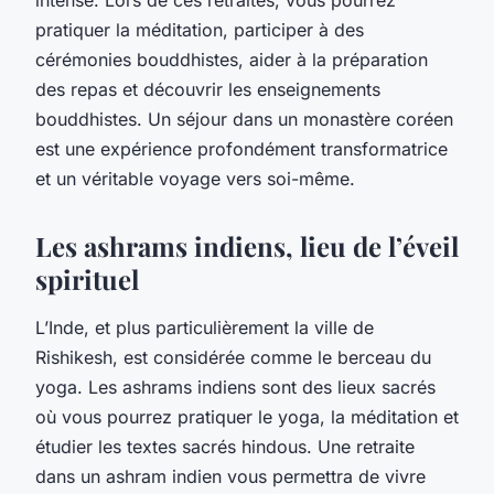
pratiquer la méditation, participer à des
cérémonies bouddhistes, aider à la préparation
des repas et découvrir les enseignements
bouddhistes. Un séjour dans un monastère coréen
est une expérience profondément transformatrice
et un véritable voyage vers soi-même.
Les ashrams indiens, lieu de l’éveil
spirituel
L’Inde, et plus particulièrement la ville de
Rishikesh, est considérée comme le berceau du
yoga. Les ashrams indiens sont des lieux sacrés
où vous pourrez pratiquer le yoga, la méditation et
étudier les textes sacrés hindous. Une retraite
dans un ashram indien vous permettra de vivre