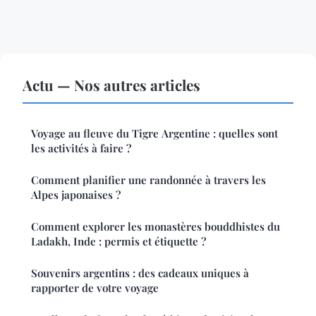
Actu — Nos autres articles
Voyage au fleuve du Tigre Argentine : quelles sont
les activités à faire ?
Comment planifier une randonnée à travers les
Alpes japonaises ?
Comment explorer les monastères bouddhistes du
Ladakh, Inde : permis et étiquette ?
Souvenirs argentins : des cadeaux uniques à
rapporter de votre voyage