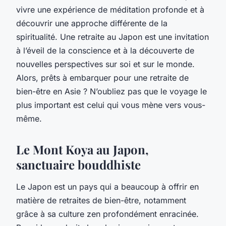
vivre une expérience de méditation profonde et à
découvrir une approche différente de la
spiritualité. Une retraite au Japon est une invitation
à l’éveil de la conscience et à la découverte de
nouvelles perspectives sur soi et sur le monde.
Alors, prêts à embarquer pour une retraite de
bien-être en Asie ? N’oubliez pas que le voyage le
plus important est celui qui vous mène vers vous-
même.
Le Mont Koya au Japon,
sanctuaire bouddhiste
Le Japon est un pays qui a beaucoup à offrir en
matière de retraites de bien-être, notamment
grâce à sa culture zen profondément enracinée.