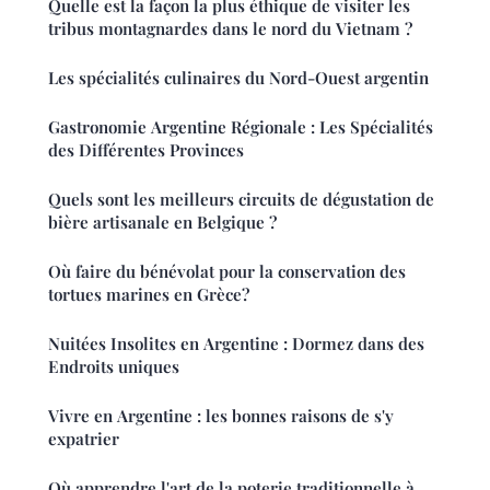
Quelle est la façon la plus éthique de visiter les
tribus montagnardes dans le nord du Vietnam ?
Les spécialités culinaires du Nord-Ouest argentin
Gastronomie Argentine Régionale : Les Spécialités
des Différentes Provinces
Quels sont les meilleurs circuits de dégustation de
bière artisanale en Belgique ?
Où faire du bénévolat pour la conservation des
tortues marines en Grèce?
Nuitées Insolites en Argentine : Dormez dans des
Endroits uniques
Vivre en Argentine : les bonnes raisons de s'y
expatrier
Où apprendre l'art de la poterie traditionnelle à