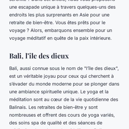
une escapade unique à travers quelques-uns des
endroits les plus surprenants en Asie pour une
retraite de bien-être. Vous êtes prêts pour le
voyage ? Alors, embarquons ensemble pour un
voyage méditatif en quête de la paix intérieure.
Bali, l’île des dieux
Bali, aussi connue sous le nom de "l’île des dieux",
est un véritable joyau pour ceux qui cherchent à
s’évader du monde moderne pour se plonger dans
une ambiance spirituelle unique. Le yoga et la
méditation sont au cœur de la vie quotidienne des
Balinais. Les retraites de bien-être y sont
nombreuses et offrent des cours de yoga variés,
des soins spa de qualité et des séances de