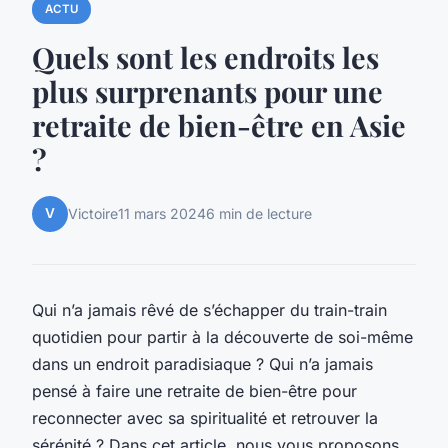
ACTU
Quels sont les endroits les
plus surprenants pour une
retraite de bien-être en Asie
?
V
Victoire
11 mars 2024
6 min de lecture
Qui n’a jamais rêvé de s’échapper du train-train
quotidien pour partir à la découverte de soi-même
dans un endroit paradisiaque ? Qui n’a jamais
pensé à faire une retraite de bien-être pour
reconnecter avec sa spiritualité et retrouver la
sérénité ? Dans cet article, nous vous proposons