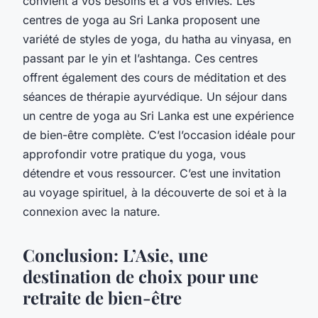
convient à vos besoins et à vos envies. Les
centres de yoga au Sri Lanka proposent une
variété de styles de yoga, du hatha au vinyasa, en
passant par le yin et l’ashtanga. Ces centres
offrent également des cours de méditation et des
séances de thérapie ayurvédique. Un séjour dans
un centre de yoga au Sri Lanka est une expérience
de bien-être complète. C’est l’occasion idéale pour
approfondir votre pratique du yoga, vous
détendre et vous ressourcer. C’est une invitation
au voyage spirituel, à la découverte de soi et à la
connexion avec la nature.
Conclusion: L’Asie, une
destination de choix pour une
retraite de bien-être