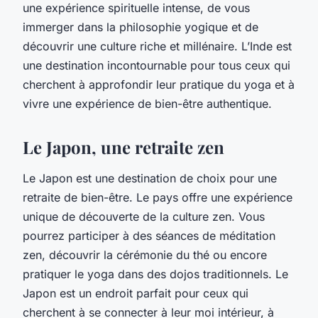
une expérience spirituelle intense, de vous
immerger dans la philosophie yogique et de
découvrir une culture riche et millénaire. L’Inde est
une destination incontournable pour tous ceux qui
cherchent à approfondir leur pratique du yoga et à
vivre une expérience de bien-être authentique.
Le Japon, une retraite zen
Le Japon est une destination de choix pour une
retraite de bien-être. Le pays offre une expérience
unique de découverte de la culture zen. Vous
pourrez participer à des séances de méditation
zen, découvrir la cérémonie du thé ou encore
pratiquer le yoga dans des dojos traditionnels. Le
Japon est un endroit parfait pour ceux qui
cherchent à se connecter à leur moi intérieur, à