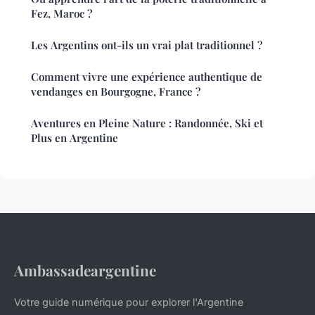
Fez, Maroc ?
Les Argentins ont-ils un vrai plat traditionnel ?
Comment vivre une expérience authentique de
vendanges en Bourgogne, France ?
Aventures en Pleine Nature : Randonnée, Ski et
Plus en Argentine
Ambassadeargentine
Votre guide numérique pour explorer l'Argentine