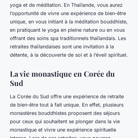
yoga et de méditation. En Thaïlande, vous aurez
l’opportunité de vivre une expérience de bien-être
unique, en vous initiant à la méditation bouddhiste,
en pratiquant le yoga en pleine nature ou en vous
offrant des soins spa traditionnels thaïlandais. Les
retraites thaïlandaises sont une invitation à la
détente, à la découverte de soi et à l’éveil spirituel.
La vie monastique en Corée du
Sud
La Corée du Sud offre une expérience de retraite
de bien-être tout à fait unique. En effet, plusieurs
monastères bouddhistes proposent des séjours
pour ceux qui souhaitent se plonger dans la vie
monastique et vivre une expérience spirituelle
intense. Lors de ces retraites, vous pourrez