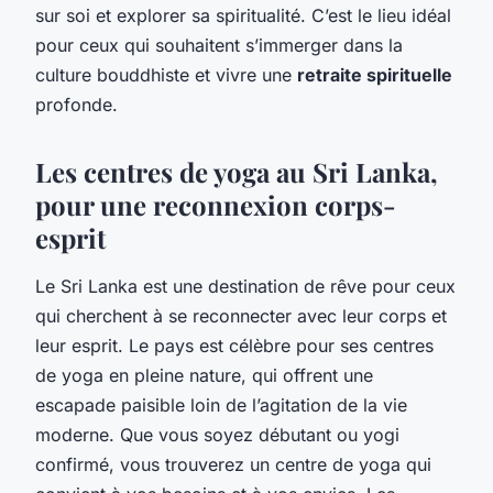
sur soi et explorer sa spiritualité. C’est le lieu idéal
pour ceux qui souhaitent s’immerger dans la
culture bouddhiste et vivre une
retraite spirituelle
profonde.
Les centres de yoga au Sri Lanka,
pour une reconnexion corps-
esprit
Le Sri Lanka est une destination de rêve pour ceux
qui cherchent à se reconnecter avec leur corps et
leur esprit. Le pays est célèbre pour ses centres
de yoga en pleine nature, qui offrent une
escapade paisible loin de l’agitation de la vie
moderne. Que vous soyez débutant ou yogi
confirmé, vous trouverez un centre de yoga qui