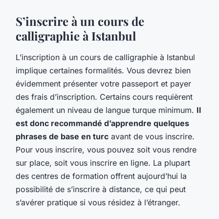
S’inscrire à un cours de
calligraphie à Istanbul
L’inscription à un cours de calligraphie à Istanbul
implique certaines formalités. Vous devrez bien
évidemment présenter votre passeport et payer
des frais d’inscription. Certains cours requièrent
également un niveau de langue turque minimum.
Il
est donc recommandé d’apprendre quelques
phrases de base en turc
avant de vous inscrire.
Pour vous inscrire, vous pouvez soit vous rendre
sur place, soit vous inscrire en ligne. La plupart
des centres de formation offrent aujourd’hui la
possibilité de s’inscrire à distance, ce qui peut
s’avérer pratique si vous résidez à l’étranger.