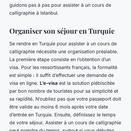
guidons pas à pas pour assister à un cours de
calligraphie à Istanbul.
Organiser son séjour en Turquie
Se rendre en Turquie pour assister à un cours de
calligraphie nécessite une organisation préalable.
La première étape consiste en l’obtention d’un
visa. Pour les ressortissants français, la formalité
est simple : il suffit d’effectuer une demande de
visa en ligne.
L’e-visa
est la solution plébiscitée
par bon nombre de touristes pour sa simplicité et
sa rapidité. N’oubliez pas que votre passeport doit
être valide au moins 6 mois après votre date
d’entrée en Turquie. Ensuite, définissez le temps
de votre séjour. Assister à un cours de calligraphie
peut prendre du temps, surtout si vous débutez.