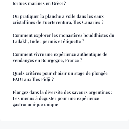
tortues marines en Grèce?
Où pratiquer la planche à voile dans les eaux
cristallines de Fuerteventura, Îles Canaries ?
Comment explorer les monastères bouddhistes du
Ladakh, Inde : permis et étiquette ?
Comment vivre une expérience authentique de
vendanges en Bourgogne, France ?
Quels critères pour choisir un stage de plongée
PADI aux Îles Fidji ?
Plongez dans la diversité des saveurs argentines :
Les menus à déguster pour une expérience
gastronomique unique