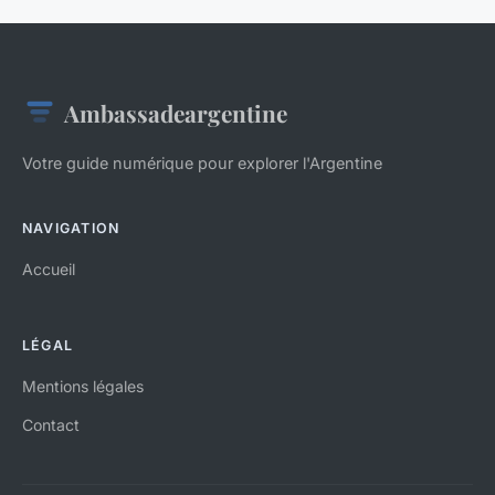
Ambassadeargentine
Votre guide numérique pour explorer l'Argentine
NAVIGATION
Accueil
LÉGAL
Mentions légales
Contact