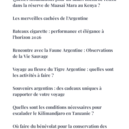
dans la réserve de Maasai Mara au Kenya ?
Les merveilles cachées de l'Argentine
Bateaux cigarette : performance et élégance à
l'horizon 2026
Rencontre avec la Faune Argentine : Observations
de la Vie Sauvage
Voyage au fleuve du Tigre Argentine : quelles sont
les activités à faire ?
Souvenirs argentins : des cadeaux uniques à
rapporter de votre voyage
Quelles sont les conditions nécessaires pour
escalader le Kilimandjaro en Tanzanie ?
Où faire du bénévolat pour la conservation des