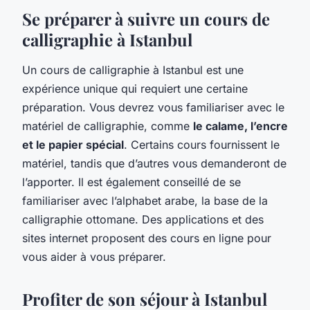
Se préparer à suivre un cours de
calligraphie à Istanbul
Un cours de calligraphie à Istanbul est une
expérience unique qui requiert une certaine
préparation. Vous devrez vous familiariser avec le
matériel de calligraphie, comme
le calame, l’encre
et le papier spécial
. Certains cours fournissent le
matériel, tandis que d’autres vous demanderont de
l’apporter. Il est également conseillé de se
familiariser avec l’alphabet arabe, la base de la
calligraphie ottomane. Des applications et des
sites internet proposent des cours en ligne pour
vous aider à vous préparer.
Profiter de son séjour à Istanbul