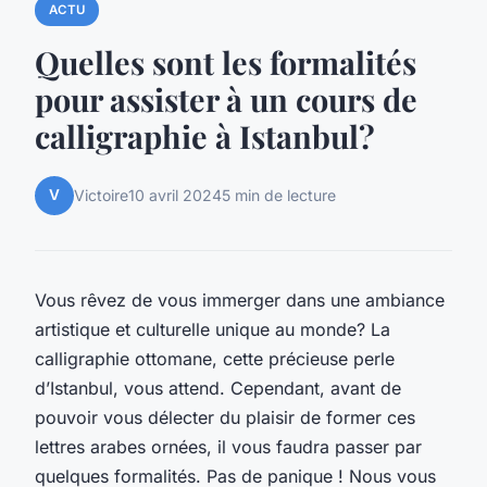
ACTU
Quelles sont les formalités
pour assister à un cours de
calligraphie à Istanbul?
V
Victoire
10 avril 2024
5 min de lecture
Vous rêvez de vous immerger dans une ambiance
artistique et culturelle unique au monde? La
calligraphie ottomane, cette précieuse perle
d’Istanbul, vous attend. Cependant, avant de
pouvoir vous délecter du plaisir de former ces
lettres arabes ornées, il vous faudra passer par
quelques formalités. Pas de panique ! Nous vous