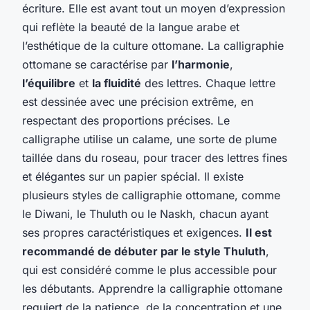
écriture. Elle est avant tout un moyen d’expression
qui reflète la beauté de la langue arabe et
l’esthétique de la culture ottomane. La calligraphie
ottomane se caractérise par
l’harmonie
,
l’équilibre
et
la fluidité
des lettres. Chaque lettre
est dessinée avec une précision extrême, en
respectant des proportions précises. Le
calligraphe utilise un calame, une sorte de plume
taillée dans du roseau, pour tracer des lettres fines
et élégantes sur un papier spécial. Il existe
plusieurs styles de calligraphie ottomane, comme
le Diwani, le Thuluth ou le Naskh, chacun ayant
ses propres caractéristiques et exigences.
Il est
recommandé de débuter par le style Thuluth
,
qui est considéré comme le plus accessible pour
les débutants. Apprendre la calligraphie ottomane
requiert de la patience, de la concentration et une