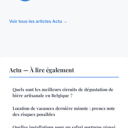
Voir tous les articles Actu →
Actu — À lire également
Quels sont les meilleurs circuits de dégustation de
bière artisanale en Belgique ?
Location de vacances dernière minute : prenez note
des risques possibles
Quelles installations pour un safari nocturne réussi