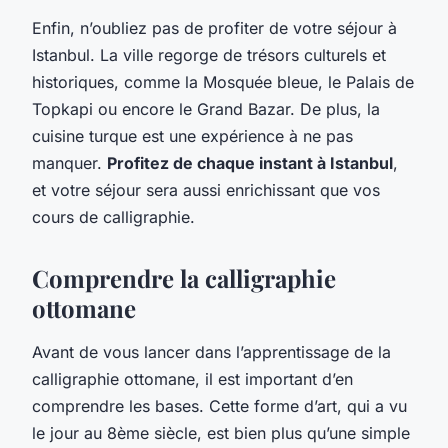
Enfin, n’oubliez pas de profiter de votre séjour à
Istanbul. La ville regorge de trésors culturels et
historiques, comme la Mosquée bleue, le Palais de
Topkapi ou encore le Grand Bazar. De plus, la
cuisine turque est une expérience à ne pas
manquer.
Profitez de chaque instant à Istanbul
,
et votre séjour sera aussi enrichissant que vos
cours de calligraphie.
Comprendre la calligraphie
ottomane
Avant de vous lancer dans l’apprentissage de la
calligraphie ottomane, il est important d’en
comprendre les bases. Cette forme d’art, qui a vu
le jour au 8ème siècle, est bien plus qu’une simple