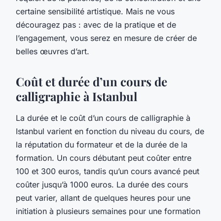
certaine sensibilité artistique. Mais ne vous
découragez pas : avec de la pratique et de
l’engagement, vous serez en mesure de créer de
belles œuvres d’art.
Coût et durée d’un cours de
calligraphie à Istanbul
La durée et le coût d’un cours de calligraphie à
Istanbul varient en fonction du niveau du cours, de
la réputation du formateur et de la durée de la
formation. Un cours débutant peut coûter entre
100 et 300 euros, tandis qu’un cours avancé peut
coûter jusqu’à 1000 euros. La durée des cours
peut varier, allant de quelques heures pour une
initiation à plusieurs semaines pour une formation