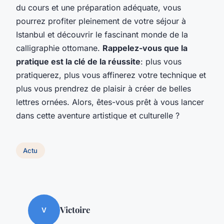
du cours et une préparation adéquate, vous
pourrez profiter pleinement de votre séjour à
Istanbul et découvrir le fascinant monde de la
calligraphie ottomane.
Rappelez-vous que la
pratique est la clé de la réussite
: plus vous
pratiquerez, plus vous affinerez votre technique et
plus vous prendrez de plaisir à créer de belles
lettres ornées. Alors, êtes-vous prêt à vous lancer
dans cette aventure artistique et culturelle ?
Actu
Victoire
V