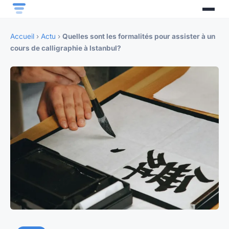
Accueil
›
Actu
›
Quelles sont les formalités pour assister à un
cours de calligraphie à Istanbul?