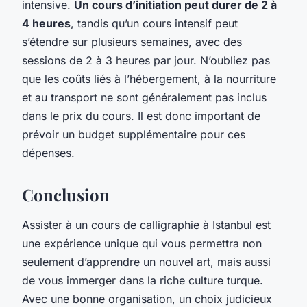
intensive.
Un cours d’initiation peut durer de 2 à
4 heures
, tandis qu’un cours intensif peut
s’étendre sur plusieurs semaines, avec des
sessions de 2 à 3 heures par jour. N’oubliez pas
que les coûts liés à l’hébergement, à la nourriture
et au transport ne sont généralement pas inclus
dans le prix du cours. Il est donc important de
prévoir un budget supplémentaire pour ces
dépenses.
Conclusion
Assister à un cours de calligraphie à Istanbul est
une expérience unique qui vous permettra non
seulement d’apprendre un nouvel art, mais aussi
de vous immerger dans la riche culture turque.
Avec une bonne organisation, un choix judicieux