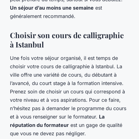
Un séjour d’au moins une semaine
est
généralement recommandé.
Choisir son cours de calligraphie
à Istanbul
Une fois votre séjour organisé, il est temps de
choisir votre cours de calligraphie à Istanbul. La
ville offre une variété de cours, du débutant à
l’avancé, du court stage à la formation intensive.
Prenez soin de choisir un cours qui correspond à
votre niveau et à vos aspirations. Pour ce faire,
n’hésitez pas à demander le programme du cours
et à vous renseigner sur le formateur.
La
réputation du formateur
est un gage de qualité
que vous ne devez pas négliger.