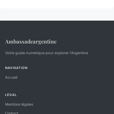
Ambassadeargentine
Votre guide numérique pour explorer l'Argentine
NAVIGATION
Accueil
LÉGAL
Mentions légales
Contact