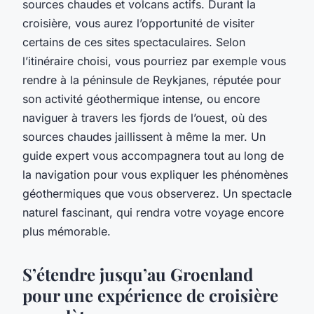
sources chaudes et volcans actifs. Durant la
croisière, vous aurez l’opportunité de visiter
certains de ces sites spectaculaires. Selon
l’itinéraire choisi, vous pourriez par exemple vous
rendre à la péninsule de Reykjanes, réputée pour
son activité géothermique intense, ou encore
naviguer à travers les fjords de l’ouest, où des
sources chaudes jaillissent à même la mer. Un
guide expert vous accompagnera tout au long de
la navigation pour vous expliquer les phénomènes
géothermiques que vous observerez. Un spectacle
naturel fascinant, qui rendra votre voyage encore
plus mémorable.
S’étendre jusqu’au Groenland
pour une expérience de croisière