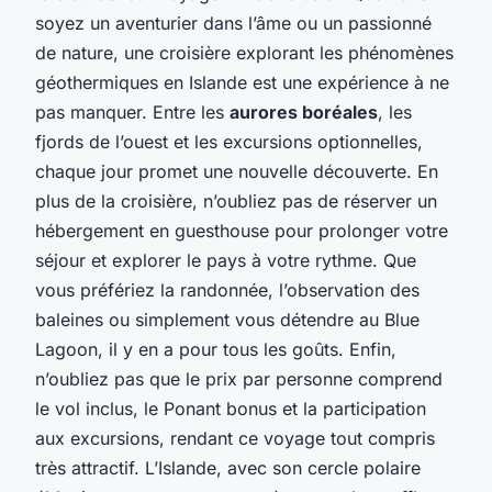
soyez un aventurier dans l’âme ou un passionné
de nature, une croisière explorant les phénomènes
géothermiques en Islande est une expérience à ne
pas manquer. Entre les
aurores boréales
, les
fjords de l’ouest et les excursions optionnelles,
chaque jour promet une nouvelle découverte. En
plus de la croisière, n’oubliez pas de réserver un
hébergement en guesthouse pour prolonger votre
séjour et explorer le pays à votre rythme. Que
vous préfériez la randonnée, l’observation des
baleines ou simplement vous détendre au Blue
Lagoon, il y en a pour tous les goûts. Enfin,
n’oubliez pas que le prix par personne comprend
le vol inclus, le Ponant bonus et la participation
aux excursions, rendant ce voyage tout compris
très attractif. L’Islande, avec son cercle polaire