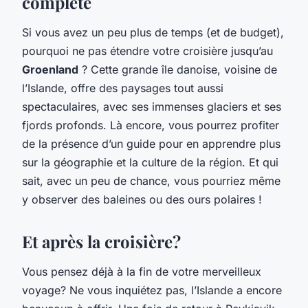
complète
Si vous avez un peu plus de temps (et de budget),
pourquoi ne pas étendre votre croisière jusqu’au
Groenland
? Cette grande île danoise, voisine de
l’Islande, offre des paysages tout aussi
spectaculaires, avec ses immenses glaciers et ses
fjords profonds. Là encore, vous pourrez profiter
de la présence d’un guide pour en apprendre plus
sur la géographie et la culture de la région. Et qui
sait, avec un peu de chance, vous pourriez même
y observer des baleines ou des ours polaires !
Et après la croisière?
Vous pensez déjà à la fin de votre merveilleux
voyage? Ne vous inquiétez pas, l’Islande a encore