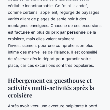
véritable incontournable. Ce "mini-Islande",
comme certains l’appellent, regorge de paysages
variés allant de plages de sable noir à des
montagnes enneigées. Chacune de ces excursions
est facturée en plus du
prix par personne
de la
croisière, mais elles valent vraiment
l’investissement pour une compréhension plus
intime des merveilles de l’Islande. Il est conseillé
de réserver dès le départ pour garantir votre
place, car ces excursions sont très populaires.
Hébergement en guesthouse et
activités multi-activités après la
croisière
Après avoir vécu une aventure palpitante à bord