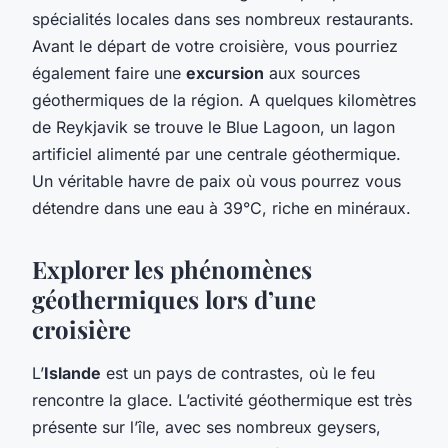
spécialités locales dans ses nombreux restaurants.
Avant le départ de votre croisière, vous pourriez
également faire une
excursion
aux sources
géothermiques de la région. A quelques kilomètres
de Reykjavik se trouve le Blue Lagoon, un lagon
artificiel alimenté par une centrale géothermique.
Un véritable havre de paix où vous pourrez vous
détendre dans une eau à 39°C, riche en minéraux.
Explorer les phénomènes
géothermiques lors d’une
croisière
L’
Islande
est un pays de contrastes, où le feu
rencontre la glace. L’activité géothermique est très
présente sur l’île, avec ses nombreux geysers,