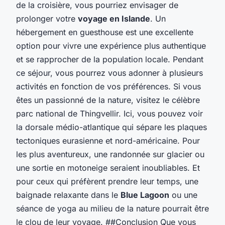
de la croisière, vous pourriez envisager de
prolonger votre
voyage en Islande
. Un
hébergement en guesthouse est une excellente
option pour vivre une expérience plus authentique
et se rapprocher de la population locale. Pendant
ce séjour, vous pourrez vous adonner à plusieurs
activités en fonction de vos préférences. Si vous
êtes un passionné de la nature, visitez le célèbre
parc national de Thingvellir. Ici, vous pouvez voir
la dorsale médio-atlantique qui sépare les plaques
tectoniques eurasienne et nord-américaine. Pour
les plus aventureux, une randonnée sur glacier ou
une sortie en motoneige seraient inoubliables. Et
pour ceux qui préfèrent prendre leur temps, une
baignade relaxante dans le
Blue Lagoon
ou une
séance de yoga au milieu de la nature pourrait être
le clou de leur voyage. ##Conclusion Que vous