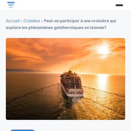
Accueil
›
Croisière
›
Peut-on participer à une croisière qui
explore les phénomènes géothermiques en Islande?