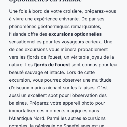
Une fois à bord de votre croisière, préparez-vous
à vivre une expérience enivrante. De par ses
phénomènes géothermiques remarquables,
l’Islande offre des
excursions optionnelles
sensationnelles pour les voyageurs curieux. Une
de ces excursions vous mènera probablement
vers les fjords de l’ouest, un véritable joyau de la
nature. Les
fjords de l’ouest
sont connus pour leur
beauté sauvage et intacte. Lors de cette
excursion, vous pourrez observer une multitude
d’oiseaux marins nichant sur les falaises. C’est
aussi un excellent spot pour l’observation des
baleines. Préparez votre appareil photo pour
immortaliser ces moments magiques dans
l’Atlantique Nord. Parmi les autres excursions
notables, la péninsule de Snaefellsnes est un