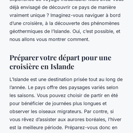
déjà envisagé de découvrir ce pays de manière
vraiment unique ? Imaginez-vous naviguer à bord
d’une croisière, à la découverte des phénomènes
géothermiques de l’Islande. Oui, c’est possible, et
nous allons vous montrer comment.
Préparer votre départ pour une
croisière en Islande
L’Islande est une destination prisée tout au long de
l’année. Le pays offre des paysages variés selon
les saisons. Vous pouvez choisir de partir en été
pour bénéficier de journées plus longues et
observer les oiseaux migrateurs. Par contre, si
vous rêvez d’assister aux aurores boréales, l’hiver
est la meilleure période. Préparez-vous donc en