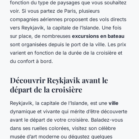
fonction du type de paysages que vous souhaitez
voir. Si vous partez de Paris, plusieurs
compagnies aériennes proposent des vols directs
vers Reykjavik, la capitale de l’Islande. Une fois
sur place, de nombreuses
excursions en bateau
sont organisées depuis le port de la ville. Les prix
varient en fonction de la durée de la croisière et
du confort à bord.
Découvrir Reykjavik avant le
départ de la croisière
Reykjavik, la capitale de l’Islande, est une
ville
dynamique et vivante qui mérite d’être découverte
avant le départ de votre croisière. Baladez-vous
dans ses ruelles colorées, visitez son célèbre
musée d’art moderne ou dégustez quelques