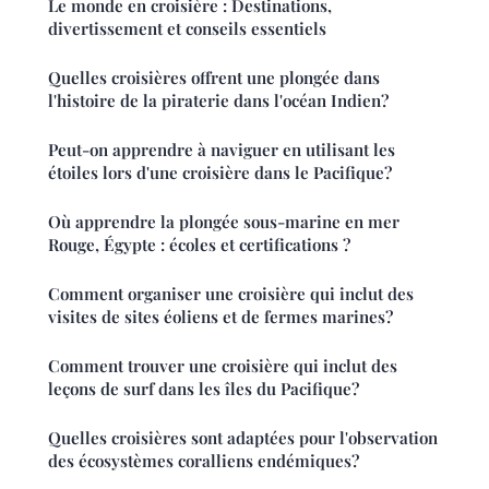
Le monde en croisière : Destinations,
divertissement et conseils essentiels
Quelles croisières offrent une plongée dans
l'histoire de la piraterie dans l'océan Indien?
Peut-on apprendre à naviguer en utilisant les
étoiles lors d'une croisière dans le Pacifique?
Où apprendre la plongée sous-marine en mer
Rouge, Égypte : écoles et certifications ?
Comment organiser une croisière qui inclut des
visites de sites éoliens et de fermes marines?
Comment trouver une croisière qui inclut des
leçons de surf dans les îles du Pacifique?
Quelles croisières sont adaptées pour l'observation
des écosystèmes coralliens endémiques?