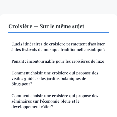
Croisière — Sur le même sujet
Quels itinéraires de croisière permettent d'assister
à des festivals de musique traditionnelle asiatique?
Ponant : incontournable pour les croisières de luxe
Comment choisir une croisière qui propose des
visites guidées des jardins botaniques de
Singapour?
Comment choisir une croisière qui propose des
séminaires sur l'économie bleue et le
développement côtier?