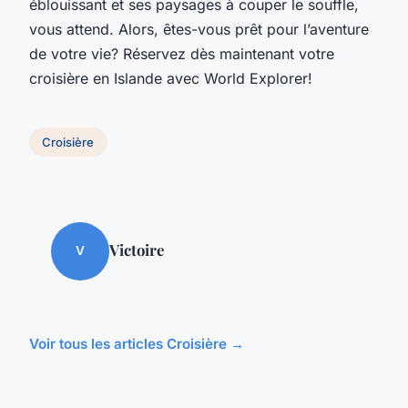
éblouissant et ses paysages à couper le souffle,
vous attend. Alors, êtes-vous prêt pour l’aventure
de votre vie? Réservez dès maintenant votre
croisière en Islande avec World Explorer!
Croisière
Victoire
V
Voir tous les articles Croisière →