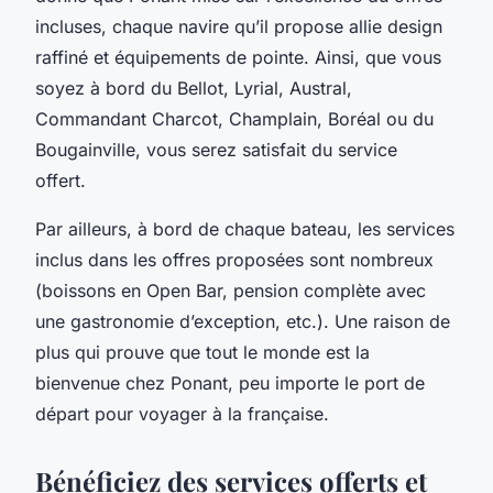
incluses, chaque navire qu’il propose allie design
raffiné et équipements de pointe. Ainsi, que vous
soyez à bord du Bellot, Lyrial, Austral,
Commandant Charcot, Champlain, Boréal ou du
Bougainville, vous serez satisfait du service
offert.
Par ailleurs, à bord de chaque bateau, les services
inclus dans les offres proposées sont nombreux
(boissons en Open Bar, pension complète avec
une gastronomie d’exception, etc.). Une raison de
plus qui prouve que tout le monde est la
bienvenue chez Ponant, peu importe le port de
départ pour voyager à la française.
Bénéficiez des services offerts et