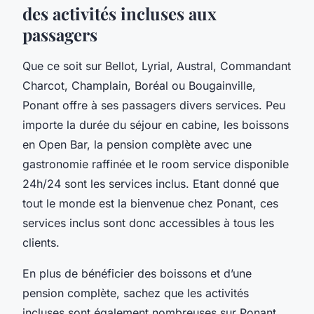
des activités incluses aux
passagers
Que ce soit sur Bellot, Lyrial, Austral, Commandant
Charcot, Champlain, Boréal ou Bougainville,
Ponant offre à ses passagers divers services. Peu
importe la durée du séjour en cabine, les boissons
en Open Bar, la pension complète avec une
gastronomie raffinée et le room service disponible
24h/24 sont les services inclus. Etant donné que
tout le monde est la bienvenue chez Ponant, ces
services inclus sont donc accessibles à tous les
clients.
En plus de bénéficier des boissons et d’une
pension complète, sachez que les activités
incluses sont également nombreuses sur Ponant.