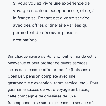
Si vous voulez vivre une expérience de
voyage en bateau exceptionnelle, et ce, à
la française, Ponant est à votre service
avec des offres d’itinéraire variées qui
permettent de découvrir plusieurs
destinations.
Sur chaque navire de Ponant, tout le monde est la
bienvenue et peut profiter de divers services
inclus dans chaque offre proposée (boissons en
Open Bar, pension complète avec une
gastronomie d’exception, room service, etc.). Pour
garantir le succès de votre voyage en bateau,
cette compagnie de croisières de luxe
francophone mise sur l’excellence du service dès