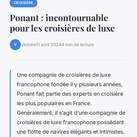
CROISIÈRE
Ponant : incontournable
pour les croisières de luxe
V
Victoire
11 avril 2024
4 min de lecture
Une compagnie de croisières de luxe
francophone fondée il y plusieurs années,
Ponant fait partie des experts en croisière
les plus populaires en France.
Généralement, il s’agit d’une compagnie de
croisières de luxe francophone possédant
une flotte de navires élégants et intimistes.