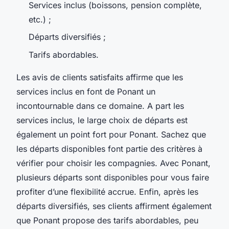
Services inclus (boissons, pension complète,
etc.) ;
Départs diversifiés ;
Tarifs abordables.
Les avis de clients satisfaits affirme que les
services inclus en font de Ponant un
incontournable dans ce domaine. A part les
services inclus, le large choix de départs est
également un point fort pour Ponant. Sachez que
les départs disponibles font partie des critères à
vérifier pour choisir les compagnies. Avec Ponant,
plusieurs départs sont disponibles pour vous faire
profiter d’une flexibilité accrue. Enfin, après les
départs diversifiés, ses clients affirment également
que Ponant propose des tarifs abordables, peu