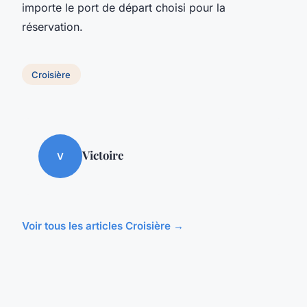
importe le port de départ choisi pour la
réservation.
Croisière
Victoire
V
Voir tous les articles Croisière →