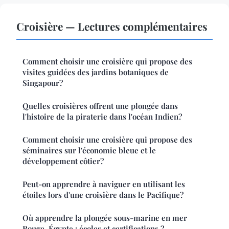
Croisière — Lectures complémentaires
Comment choisir une croisière qui propose des
visites guidées des jardins botaniques de
Singapour?
Quelles croisières offrent une plongée dans
l'histoire de la piraterie dans l'océan Indien?
Comment choisir une croisière qui propose des
séminaires sur l'économie bleue et le
développement côtier?
Peut-on apprendre à naviguer en utilisant les
étoiles lors d'une croisière dans le Pacifique?
Où apprendre la plongée sous-marine en mer
Rouge, Égypte : écoles et certifications ?