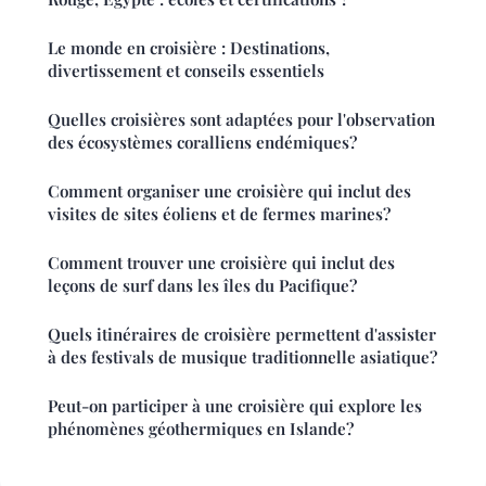
Le monde en croisière : Destinations,
divertissement et conseils essentiels
Quelles croisières sont adaptées pour l'observation
des écosystèmes coralliens endémiques?
Comment organiser une croisière qui inclut des
visites de sites éoliens et de fermes marines?
Comment trouver une croisière qui inclut des
leçons de surf dans les îles du Pacifique?
Quels itinéraires de croisière permettent d'assister
à des festivals de musique traditionnelle asiatique?
Peut-on participer à une croisière qui explore les
phénomènes géothermiques en Islande?