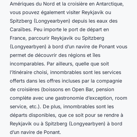
Amériques du Nord et la croisière en Antarctique,
vous pouvez également visiter Reykjavik ou
Spitzberg (Longyearbyen) depuis les eaux des
Caraïbes. Peu importe le port de départ en
France, parcourir Reykjavik ou Spitzberg
(Longyearbyen) à bord d’un navire de Ponant vous
permet de découvrir des régions et îles
incomparables. Par ailleurs, quelle que soit
l’itinéraire choisi, innombrables sont les services
offerts dans les offres incluses par la compagnie
de croisières (boissons en Open Bar, pension
complète avec une gastronomie d’exception, room
service, etc.). De plus, innombrables sont les
départs disponibles, que ce soit pour se rendre à
Reykjavik ou à Spitzberg (Longyearbyen) à bord
d’un navire de Ponant.