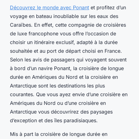
Découvrez le monde avec Ponant
et profitez d’un
voyage en bateau inoubliable sur les eaux des
Caraïbes. En effet, cette compagnie de croisières
de luxe francophone vous offre l’occasion de
choisir un itinéraire exclusif, adapté à la durée
souhaitée et au port de départ choisi en France.
Selon les avis de passagers qui voyagent souvent
à bord d’un navire Ponant, la croisière de longue
durée en Amériques du Nord et la croisière en
Antarctique sont les destinations les plus
courantes. Que vous ayez envie d’une croisière en
Amériques du Nord ou d’une croisière en
Antarctique vous découvrirez des paysages
d’exception et des îles paradisiaques.
Mis à part la croisière de longue durée en