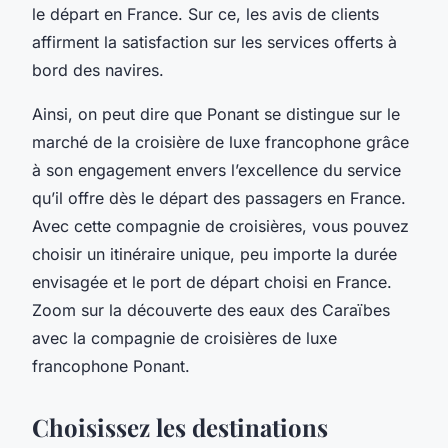
le départ en France. Sur ce, les avis de clients
affirment la satisfaction sur les services offerts à
bord des navires.
Ainsi, on peut dire que Ponant se distingue sur le
marché de la croisière de luxe francophone grâce
à son engagement envers l’excellence du service
qu’il offre dès le départ des passagers en France.
Avec cette compagnie de croisières, vous pouvez
choisir un itinéraire unique, peu importe la durée
envisagée et le port de départ choisi en France.
Zoom sur la découverte des eaux des Caraïbes
avec la compagnie de croisières de luxe
francophone Ponant.
Choisissez les destinations