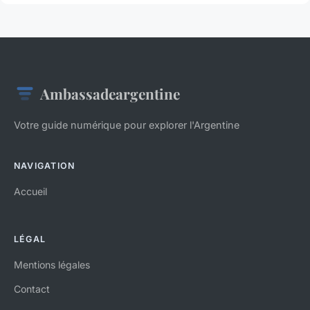
Ambassadeargentine
Votre guide numérique pour explorer l'Argentine
NAVIGATION
Accueil
LÉGAL
Mentions légales
Contact