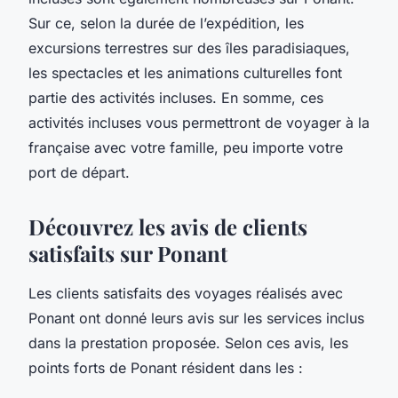
Sur ce, selon la durée de l’expédition, les
excursions terrestres sur des îles paradisiaques,
les spectacles et les animations culturelles font
partie des activités incluses. En somme, ces
activités incluses vous permettront de voyager à la
française avec votre famille, peu importe votre
port de départ.
Découvrez les avis de clients
satisfaits sur Ponant
Les clients satisfaits des voyages réalisés avec
Ponant ont donné leurs avis sur les services inclus
dans la prestation proposée. Selon ces avis, les
points forts de Ponant résident dans les :