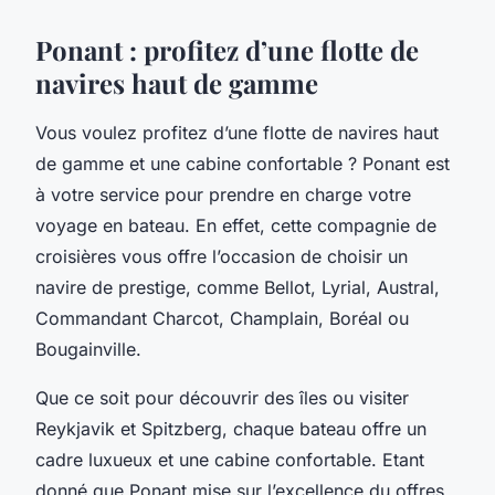
Ponant : profitez d’une flotte de
navires haut de gamme
Vous voulez profitez d’une flotte de navires haut
de gamme et une cabine confortable ? Ponant est
à votre service pour prendre en charge votre
voyage en bateau. En effet, cette compagnie de
croisières vous offre l’occasion de choisir un
navire de prestige, comme Bellot, Lyrial, Austral,
Commandant Charcot, Champlain, Boréal ou
Bougainville.
Que ce soit pour découvrir des îles ou visiter
Reykjavik et Spitzberg, chaque bateau offre un
cadre luxueux et une cabine confortable. Etant
donné que Ponant mise sur l’excellence du offres